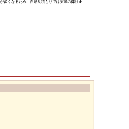
）が多くなるため、自動見積もりでは実際の弊社正