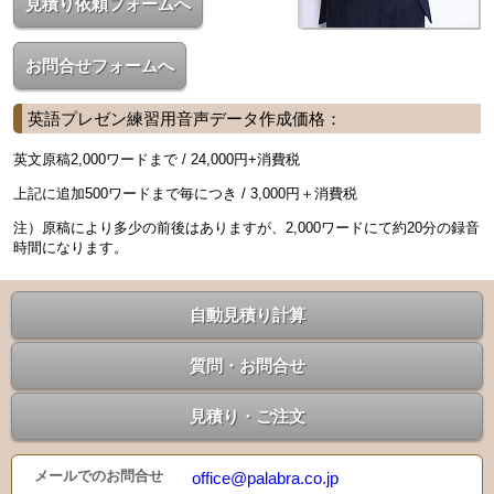
見積り依頼フォームへ
お問合せフォームへ
英語プレゼン練習用音声データ作成価格：
英文原稿2,000ワードまで / 24,000円+消費税
上記に追加500ワードまで毎につき / 3,000円＋消費税
注）原稿により多少の前後はありますが、2,000ワードにて約20分の録音
時間になります。
自動見積り計算
質問・お問合せ
見積り・ご注文
メールでのお問合せ
office@palabra.co.jp